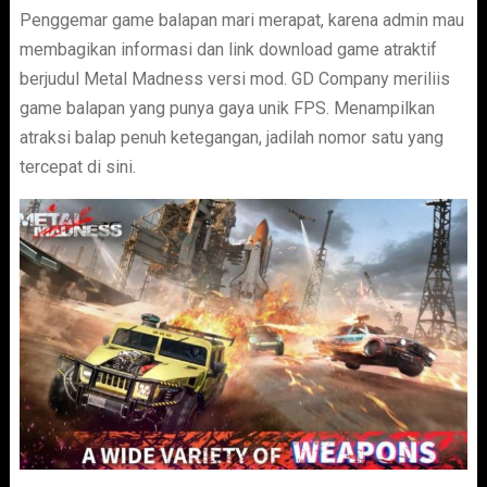
Penggemar game balapan mari merapat, karena admin mau
membagikan informasi dan link download game atraktif
berjudul Metal Madness versi mod. GD Company meriliis
game balapan yang punya gaya unik FPS. Menampilkan
atraksi balap penuh ketegangan, jadilah nomor satu yang
tercepat di sini.