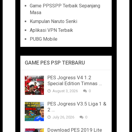
Game PPSSPP Terbaik Sepanjang
Masa
Kumpulan Naruto Senki
Aplikasi VPN Terbaik
PUBG Mobile
GAME PES PSP TERBARU
PES Jogress V4 1.2
Special Edition Timnas …
August 3, 2026
0
PES Jogress V3.5 Liga 1 &
2 …
July 26, 2026
0
Download PES 2019 Lite