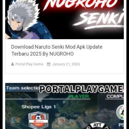
Download Naruto Senki Mod Apk Update
Terbaru 2025 By NUGROHO
Portal Play Game
January 21, 2026