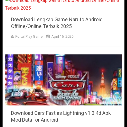
Download Lengkap Game Naruto Android
Offline/Online Terbaik 2025
Portal Play Game
April 16, 2026
Download Cars Fast as Lightning v1.3.4d Apk
Mod Data for Android