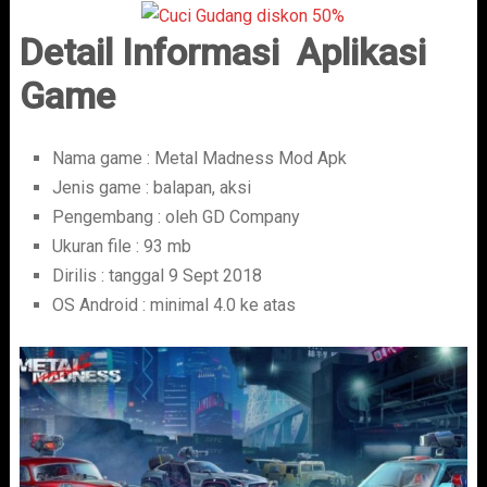
Detail Informasi Aplikasi
Game
Nama game : Metal Madness Mod Apk
Jenis game : balapan, aksi
Pengembang : oleh GD Company
Ukuran file : 93 mb
Dirilis : tanggal 9 Sept 2018
OS Android : minimal 4.0 ke atas