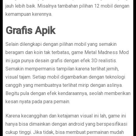
jauh lebih baik. Misalnya tambahan pilihan 12 mobil dengan
kemampuan kerennya.
Grafis Apik
Selain dilengkapi dengan pilihan mobil yang semakin
beragam dan koin tak terbatas, game Metal Madness Mod
ini juga punya desain grafis dengan efek 3D realistis.
Semakin mempermanis tampilan karena terlihat jernih,
visual tajam. Setiap mobil digambarkan dengan teknologi
canggih yang membuatnya terlihat mirip dengan aslinya.
Begitu pula dengan efek kendaraannya, seolah memberikan
kesan nyata pada para pemain.
Karena kecanggihan dan ketajaman visual ini lah, game ini
hanya bisa dimainkan dengan android yang berspesifikasi
cukup tinggi. Jika tidak, bisa membuat permainan mudah