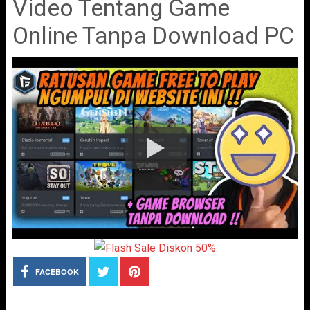
Video Tentang Game
Online Tanpa Download PC
FACEBOOK