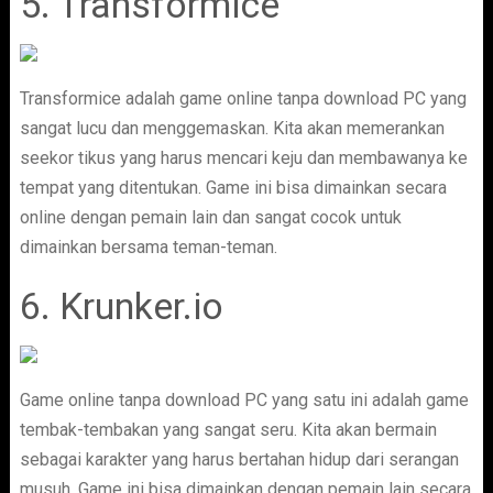
5. Transformice
Transformice adalah game online tanpa download PC yang
sangat lucu dan menggemaskan. Kita akan memerankan
seekor tikus yang harus mencari keju dan membawanya ke
tempat yang ditentukan. Game ini bisa dimainkan secara
online dengan pemain lain dan sangat cocok untuk
dimainkan bersama teman-teman.
6. Krunker.io
Game online tanpa download PC yang satu ini adalah game
tembak-tembakan yang sangat seru. Kita akan bermain
sebagai karakter yang harus bertahan hidup dari serangan
musuh. Game ini bisa dimainkan dengan pemain lain secara