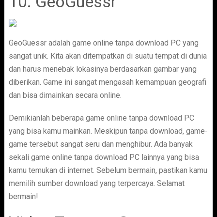
10. GeoGuessr
GeoGuessr adalah game online tanpa download PC yang
sangat unik. Kita akan ditempatkan di suatu tempat di dunia
dan harus menebak lokasinya berdasarkan gambar yang
diberikan. Game ini sangat mengasah kemampuan geografi
dan bisa dimainkan secara online.
Demikianlah beberapa game online tanpa download PC
yang bisa kamu mainkan. Meskipun tanpa download, game-
game tersebut sangat seru dan menghibur. Ada banyak
sekali game online tanpa download PC lainnya yang bisa
kamu temukan di internet. Sebelum bermain, pastikan kamu
memilih sumber download yang terpercaya. Selamat
bermain!