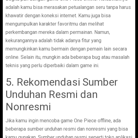
adalah kamu bisa merasakan petualangan seru tanpa harus
khawatir dengan koneksi internet. Kamu juga bisa
mengumpulkan karakter favoritmu dan melihat
perkembangan mereka dalam permainan. Namun,
kekurangannya adalah tidak adanya fitur yang
memungkinkan kamu bermain dengan pemain lain secara
online. Selain itu, mungkin ada beberapa bug atau masalah
teknis yang perlu diperbaiki dalam game ini.
5. Rekomendasi Sumber
Unduhan Resmi dan
Nonresmi
Jika kamu ingin mencoba game One Piece offline, ada
beberapa sumber unduhan resmi dan nonresmi yang bisa
kamu gunakan. Sumber unduhan resmi seperti toko aplikasi