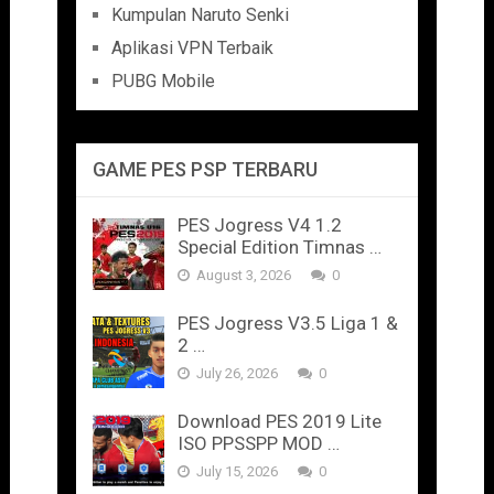
Kumpulan Naruto Senki
Aplikasi VPN Terbaik
PUBG Mobile
GAME PES PSP TERBARU
PES Jogress V4 1.2
Special Edition Timnas …
August 3, 2026
0
PES Jogress V3.5 Liga 1 &
2 …
July 26, 2026
0
Download PES 2019 Lite
ISO PPSSPP MOD …
July 15, 2026
0