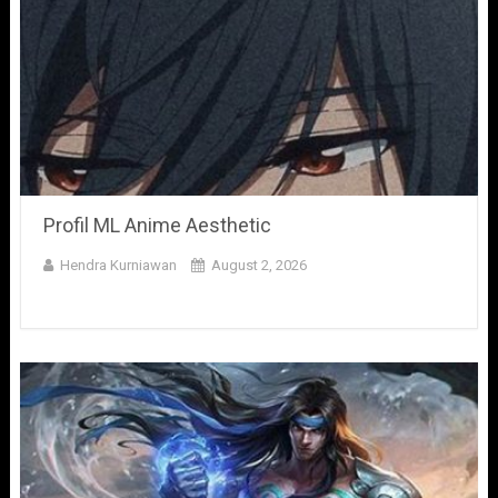
Profil ML Anime Aesthetic
Hendra Kurniawan
August 2, 2026