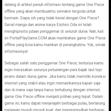
datang di artikel penuh informasi tentang game One Piece
offline yang akan membuatmu semakin tergoda untuk
bermain. Siapa sih yang tidak kenal dengan One Piece?
Serial manga dan anime karya Eiichiro Oda ini telah
menghipnotis jutaan penggemar di seluruh dunia. Nah, kali
ini PortalPlayGame.COM akan membahas game One Piece
offline yang bisa kamu mainkan di perangkatmu. Yuk, simak
informasinya!
Sebagai salah satu penggemar One Piece, tentunya kamu
ingin merasakan serunya petualangan para bajak laut topi
jerami dalam dunia game. Jika kamu tidak memiliki koneksi
internet yang stabil atau ingin memainkannya kapan saja
dan di mana saja tanpa harus terhubung dengan internet,
game One Piece offline menjadi pilihan yang tepat. Dalam
game ini, kamu dapat menjelajahi berbagai pulau, bertarung
melawan musuh-musuh kuat, dan mengumpulkan berbagai