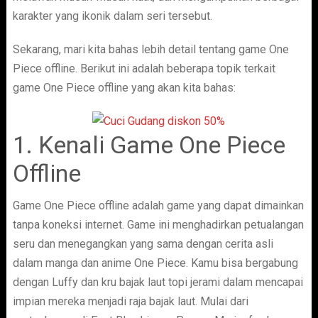
karakter yang ikonik dalam seri tersebut.
Sekarang, mari kita bahas lebih detail tentang game One
Piece offline. Berikut ini adalah beberapa topik terkait
game One Piece offline yang akan kita bahas:
1. Kenali Game One Piece
Offline
Game One Piece offline adalah game yang dapat dimainkan
tanpa koneksi internet. Game ini menghadirkan petualangan
seru dan menegangkan yang sama dengan cerita asli
dalam manga dan anime One Piece. Kamu bisa bergabung
dengan Luffy dan kru bajak laut topi jerami dalam mencapai
impian mereka menjadi raja bajak laut. Mulai dari