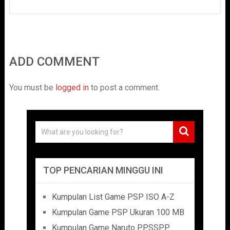
ADD COMMENT
You must be
logged in
to post a comment.
TOP PENCARIAN MINGGU INI
Kumpulan List Game PSP ISO A-Z
Kumpulan Game PSP Ukuran 100 MB
Kumpulan Game Naruto PPSSPP