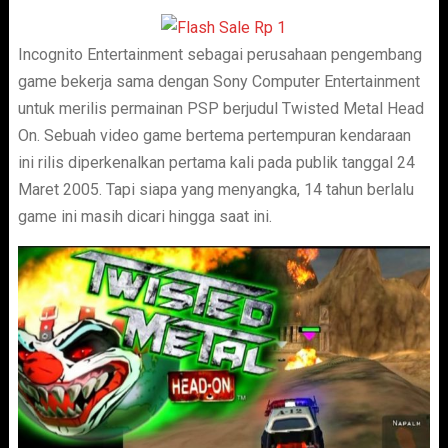
Incognito Entertainment sebagai perusahaan pengembang
game bekerja sama dengan Sony Computer Entertainment
untuk merilis permainan PSP berjudul Twisted Metal Head
On. Sebuah video game bertema pertempuran kendaraan
ini rilis diperkenalkan pertama kali pada publik tanggal 24
Maret 2005. Tapi siapa yang menyangka, 14 tahun berlalu
game ini masih dicari hingga saat ini.