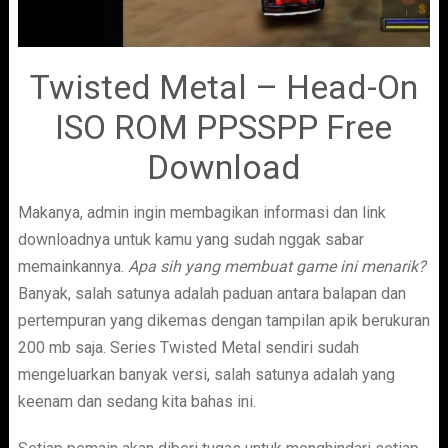
Twisted Metal – Head-On
ISO ROM PPSSPP Free
Download
Makanya, admin ingin membagikan informasi dan link
downloadnya untuk kamu yang sudah nggak sabar
memainkannya.
Apa sih yang membuat game ini menarik?
Banyak, salah satunya adalah paduan antara balapan dan
pertempuran yang dikemas dengan tampilan apik berukuran
200 mb saja. Series Twisted Metal sendiri sudah
mengeluarkan banyak versi, salah satunya adalah yang
keenam dan sedang kita bahas ini.