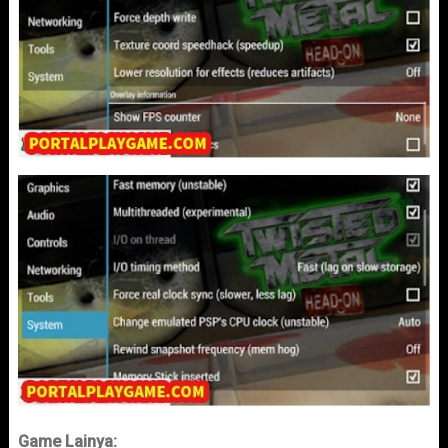
Game Lainya: