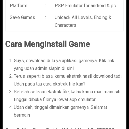
Platform
:
PSP Emulator for android & pc
Save Games
:
Unloack All Levels, Ending &
Characters
Cara Menginstall Game
Guys, download dulu ya aplikasi gamenya. Klik link
yang udah admin siapin di sini
Terus seperti biasa, kamu ekstrak hasil download tadi.
Udah pada tau cara ekstrak file kan?
Setelah selesai ekstrak file, kalau kamu mau main sih
tinggal dibuka filenya lewat app emulator
Udah deh, tinggal dimainkan gamenya. Selamat
bermain