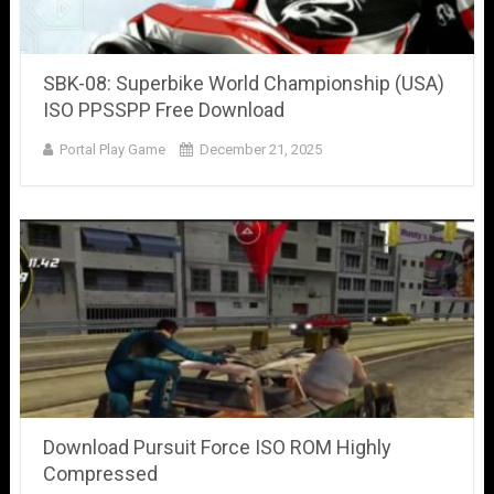
SBK-08: Superbike World Championship (USA)
ISO PPSSPP Free Download
Portal Play Game
December 21, 2025
Download Pursuit Force ISO ROM Highly
Compressed